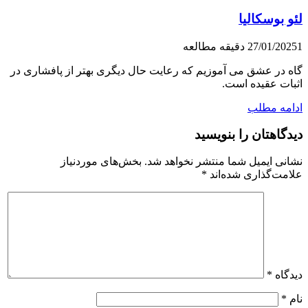
لئو بوسکالیا
1 دقیقه مطالعه
27/01/2025
گاه در عشق می آموزیم که رعایت حال دیگری بهتر از پافشاری در
اثبات عقیده است.
ادامه مطلب
دیدگاهتان را بنویسید
نشانی ایمیل شما منتشر نخواهد شد.
بخش‌های موردنیاز
علامت‌گذاری شده‌اند
*
دیدگاه
*
نام
*