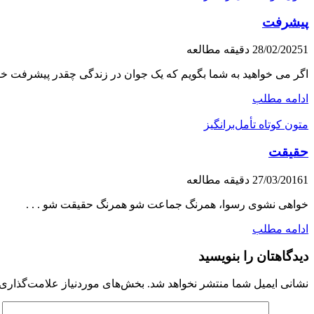
پیشرفت
1 دقیقه مطالعه
28/02/2025
اگر می خواهید به شما بگویم که یک جوان در زندگی چقدر پیشرفت خوا
ادامه مطلب
متون کوتاه تأمل‌برانگیز
حقیقت
1 دقیقه مطالعه
27/03/2016
خواهی نشوی رسوا، همرنگ جماعت شو همرنگ حقیقت شو . . .
ادامه مطلب
دیدگاهتان را بنویسید
نشانی ایمیل شما منتشر نخواهد شد.
بخش‌های موردنیاز علامت‌گذاری 