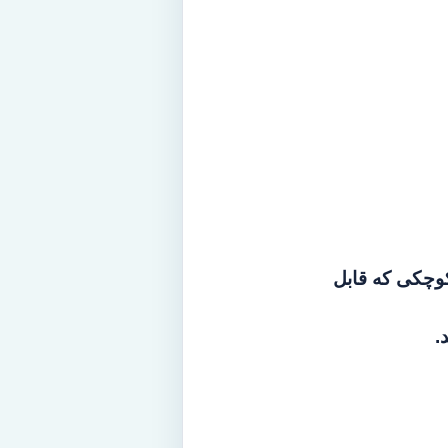
کوچکی که قابل
.