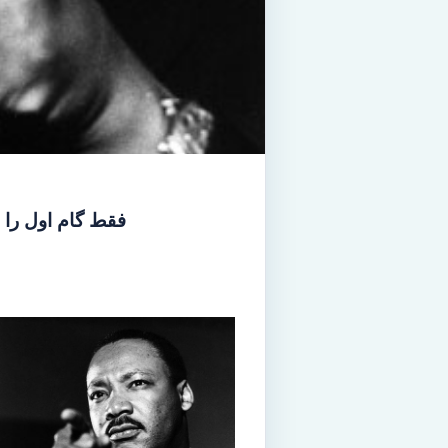
فقط گام اول را با