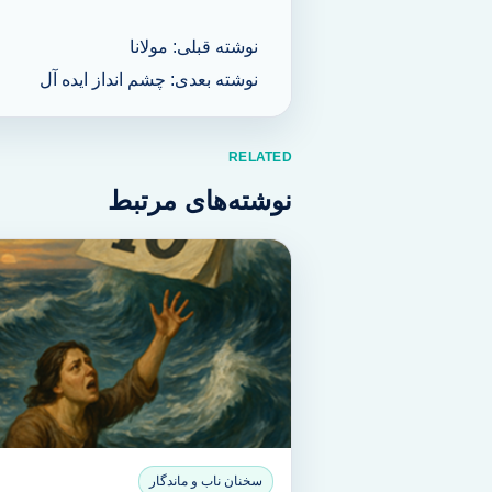
نوشته قبلی: مولانا
راهبری
نوشته بعدی: چشم انداز ایده آل
نوشته
RELATED
نوشته‌های مرتبط
سخنان ناب و ماندگار