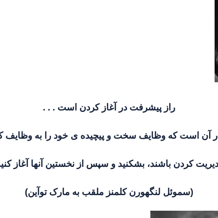
راز پیشرفت در آغاز کردن است . . .
در آن است که وظایف سخت و پیچیده ی خود را به وظایف 
یریت کردن باشند، بشکنید و سپس از نخستین آنها آغاز کنید
(سموئل لنگهورن کلمنز ملقب به مارک توآین)