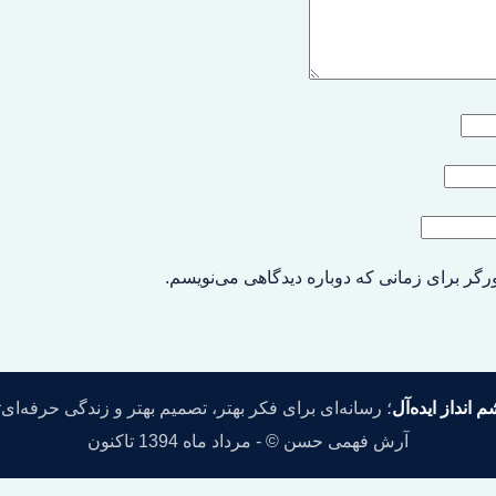
رگر برای زمانی که دوباره دیدگاهی می‌نویسم.
 انداز ایده‌آل
؛ رسانه‌ای برای فکر بهتر، تصمیم بهتر و زندگی حرفه‌ای‌ت
آرش فهمی حسن © - مرداد ماه 1394 تاکنون