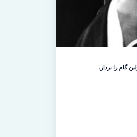
ین گام را بردار.