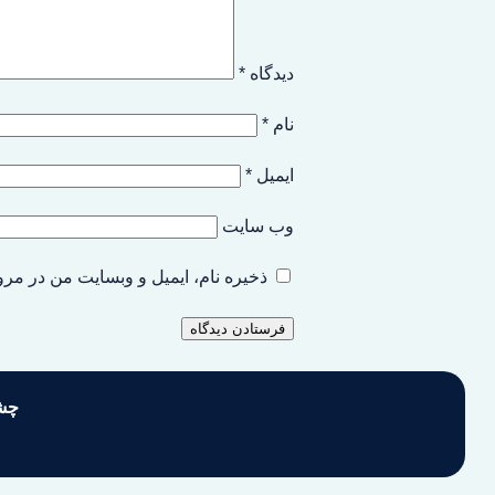
دیدگاه
*
نام
*
ایمیل
*
وب‌ سایت
ذخیره نام، ایمیل و وبسایت من در مرو
چشم