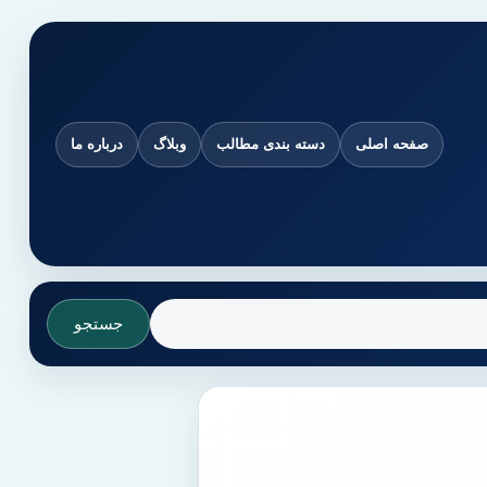
صفحه اصلی
دسته بندی مطالب
وبلاگ
درباره ما
جستجو